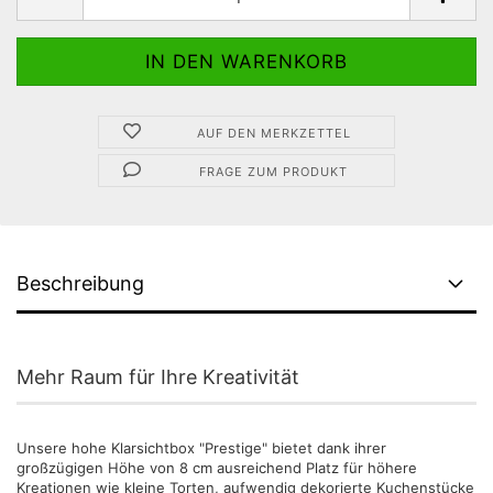
AUF DEN MERKZETTEL
FRAGE ZUM PRODUKT
Beschreibung
Mehr Raum für Ihre Kreativität
Unsere hohe Klarsichtbox "Prestige" bietet dank ihrer
großzügigen Höhe von 8 cm ausreichend Platz für höhere
Kreationen wie kleine Torten, aufwendig dekorierte Kuchenstücke