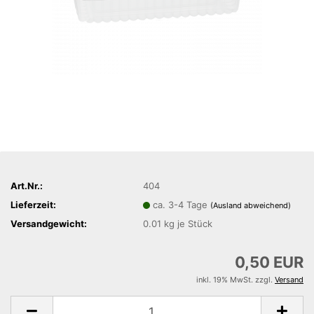
Art.Nr.:
404
Lieferzeit:
ca. 3-4 Tage
(Ausland abweichend)
Versandgewicht:
0.01
kg je Stück
0,50 EUR
inkl. 19% MwSt. zzgl.
Versand