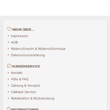
MEHR ÜBER...
Impressum
AGB
Widerrufsrecht & Widerrufsformular
Datenschutzerklärung
KUNDENSERVICE
Kontakt
Hilfe & FAQ
Zahlung & Versand
Callback Service
Reklamation & Rücksendung
INFORMATIONEN