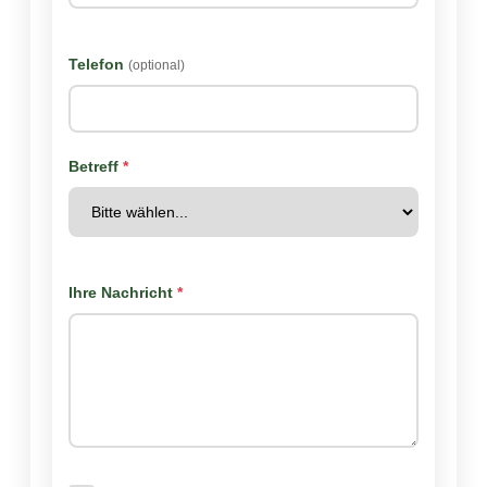
Telefon
(optional)
Betreff
*
Ihre Nachricht
*