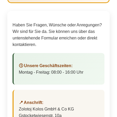
Haben Sie Fragen, Wünsche oder Anregungen?
Wir sind für Sie da. Sie können uns über das
untenstehende Formular erreichen oder direkt
kontaktieren.
🕔 Unsere Geschäftszeiten:
Montag - Freitag: 08:00 - 16:00 Uhr
📍 Anschrift:
Zolotoj Kolos GmbH & Co KG
Gstocketwiesenstr. 10a