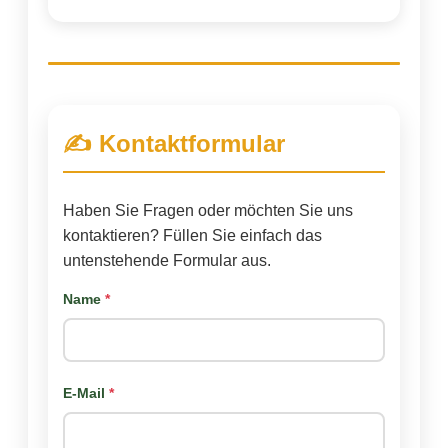
✍️ Kontaktformular
Haben Sie Fragen oder möchten Sie uns
kontaktieren? Füllen Sie einfach das
untenstehende Formular aus.
Name
*
E-Mail
*