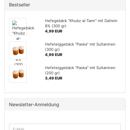
Bestseller
Hefegebäck "Khubz al-Tamr" mit Datteln
8% (300 gr)
4,99 EUR
Hefeteiggebäck "Paska" mit Sultaninen
(300 gr)
4,99 EUR
Hefeteiggebäck "Paska" mit Sultaninen
(200 gr)
3,49 EUR
Newsletter-Anmeldung
WEITER
E-